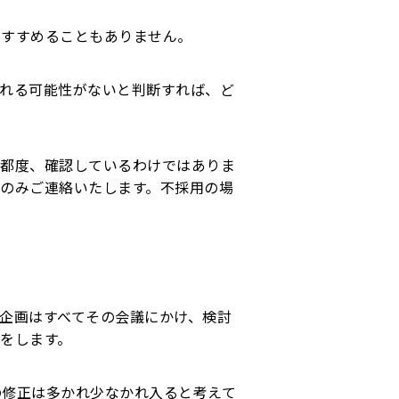
をすすめることもありません。
れる可能性がないと判断すれば、ど
の都度、確認しているわけではありま
のみご連絡いたします。不採用の場
企画はすべてその会議にかけ、検討
をします。
の修正は多かれ少なかれ入ると考えて