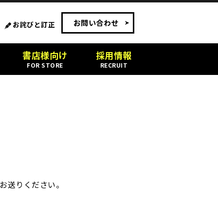
お問い合わせ
お詫びと訂正
書店様向け
採用情報
FOR STORE
RECRUIT
お送りください。