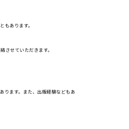
ともあります。
連絡させていただきます。
あります。また、出版経験などもあ