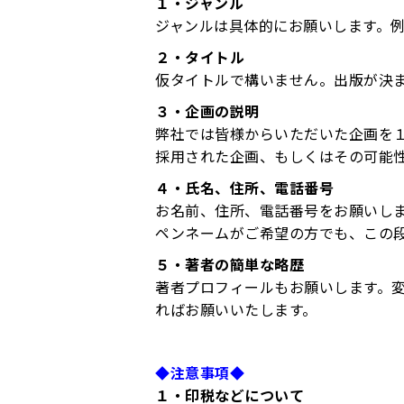
１・ジャンル
ジャンルは具体的にお願いします。
２・タイトル
仮タイトルで構いません。出版が決
３・企画の説明
弊社では皆様からいただいた企画を
採用された企画、もしくはその可能
４・氏名、住所、電話番号
お名前、住所、電話番号をお願いし
ペンネームがご希望の方でも、この
５・著者の簡単な略歴
著者プロフィールもお願いします。
ればお願いいたします。
◆注意事項◆
１・印税などについて