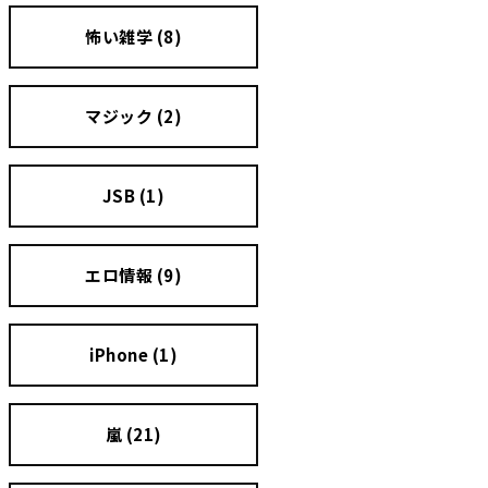
怖い雑学 (8)
マジック (2)
JSB (1)
エロ情報 (9)
iPhone (1)
嵐 (21)