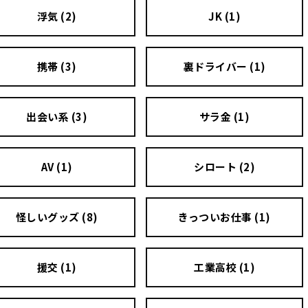
浮気 (2)
JK (1)
携帯 (3)
裏ドライバー (1)
出会い系 (3)
サラ金 (1)
AV (1)
シロート (2)
怪しいグッズ (8)
きっついお仕事 (1)
援交 (1)
工業高校 (1)