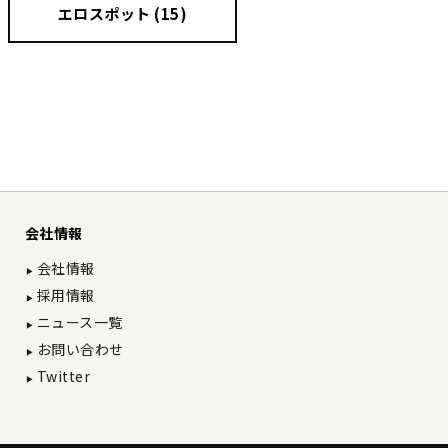
エロスポット (15)
会社情報
会社情報
採用情報
ニュース一覧
お問い合わせ
Twitter