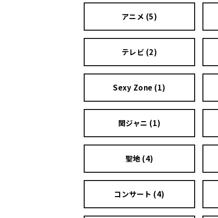
アニメ (5)
テレビ (2)
Sexy Zone (1)
関ジャニ (1)
聖地 (4)
コンサート (4)