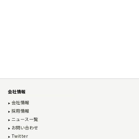
会社情報
会社情報
採用情報
ニュース一覧
お問い合わせ
Twitter