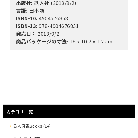
出版社:
鉄人社 (2013/9/2)
言語:
日本語
ISBN-10:
4904676858
ISBN-13:
978-4904676851
発売日：
2013/9/2
商品パッケージの寸法:
18 x 10.2 x 1.2 cm
カテゴリ一覧
鉄人麻雀Books (14)