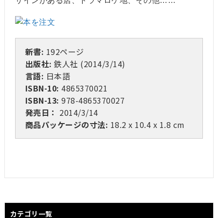
サインがある店、ドラマロケ地、その他……
新書:
192ページ
出版社:
鉄人社 (2014/3/14)
言語:
日本語
ISBN-10:
4865370021
ISBN-13:
978-4865370027
発売日：
2014/3/14
商品パッケージの寸法:
18.2 x 10.4 x 1.8 cm
カテゴリ一覧