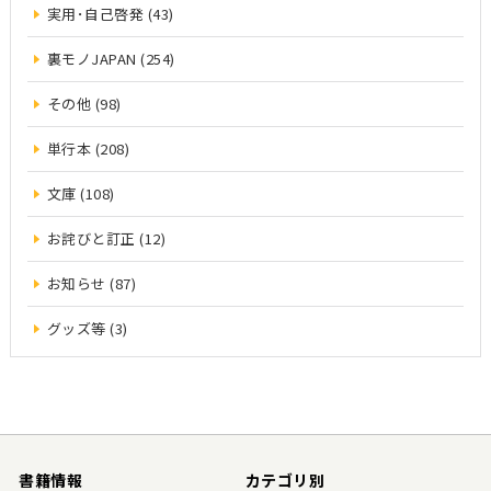
実用･自己啓発 (43)
裏モノJAPAN (254)
その他 (98)
単行本 (208)
文庫 (108)
お詫びと訂正 (12)
お知らせ (87)
グッズ等 (3)
書籍情報
カテゴリ別