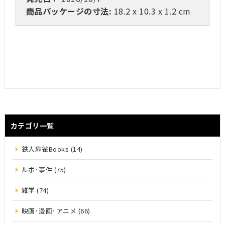
商品パッケージの寸法:
18.2 x 10.3 x 1.2 cm
カテゴリ一覧
鉄人麻雀Books (14)
ルポ･事件 (75)
雑学 (74)
映画･漫画･アニメ (66)