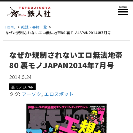
HOME
>
雑誌・書籍一覧
>
なぜか規制されないエロ無法地帯80 裏モノJAPAN2014年7月号
なぜか規制されないエロ無法地帯
80 裏モノJAPAN2014年7月号
2014.5.24
裏モノJAPAN
タグ:
フーゾク
,
エロスポット