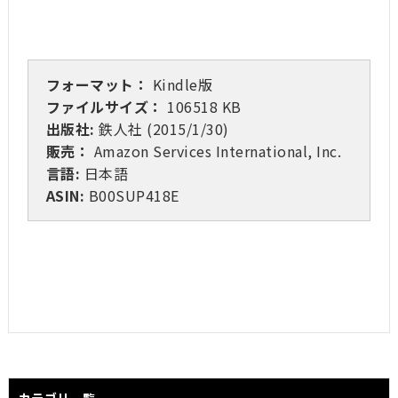
フォーマット：
Kindle版
ファイルサイズ：
106518 KB
出版社:
鉄人社 (2015/1/30)
販売：
Amazon Services International, Inc.
言語:
日本語
ASIN:
B00SUP418E