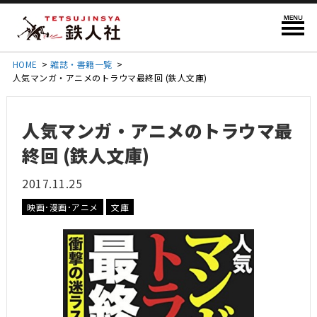
HOME
>
雑誌・書籍一覧
>
人気マンガ・アニメのトラウマ最終回 (鉄人文庫)
人気マンガ・アニメのトラウマ最
終回 (鉄人文庫)
2017.11.25
映画･漫画･アニメ
文庫