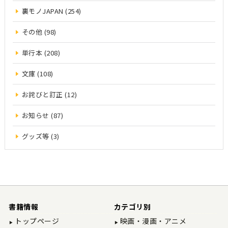
裏モノJAPAN (254)
その他 (98)
単行本 (208)
文庫 (108)
お詫びと訂正 (12)
お知らせ (87)
グッズ等 (3)
書籍情報
カテゴリ別
トップページ
映画・漫画・アニメ