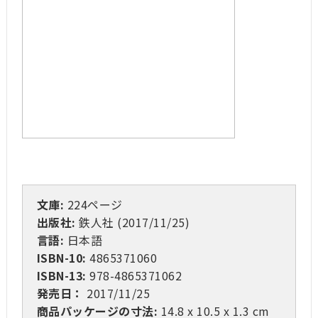
文庫:
224ページ
出版社:
鉄人社 (2017/11/25)
言語:
日本語
ISBN-10:
4865371060
ISBN-13:
978-4865371062
発売日：
2017/11/25
商品パッケージの寸法:
14.8 x 10.5 x 1.3 cm