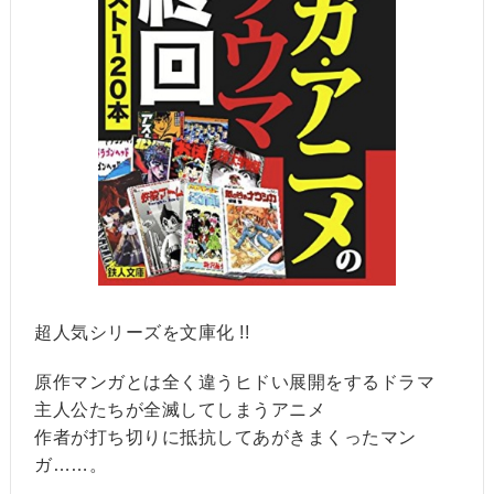
超人気シリーズを文庫化 !!
原作マンガとは全く違うヒドい展開をするドラマ
主人公たちが全滅してしまうアニメ
作者が打ち切りに抵抗してあがきまくったマン
ガ……。