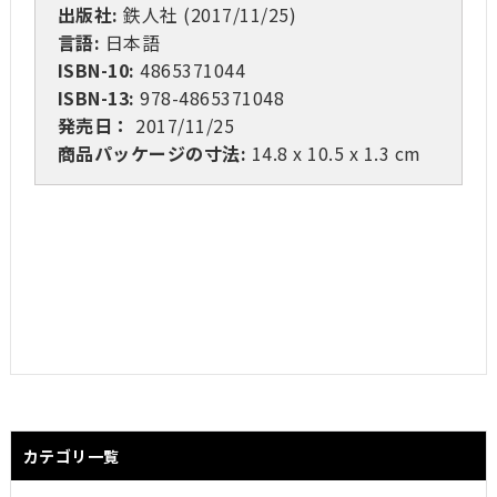
出版社:
鉄人社 (2017/11/25)
言語:
日本語
ISBN-10:
4865371044
ISBN-13:
978-4865371048
発売日：
2017/11/25
商品パッケージの寸法:
14.8 x 10.5 x 1.3 cm
カテゴリ一覧