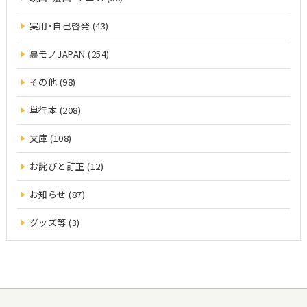
実用･自己啓発 (43)
裏モノJAPAN (254)
その他 (98)
単行本 (208)
文庫 (108)
お詫びと訂正 (12)
お知らせ (87)
グッズ等 (3)