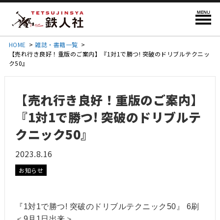
HOME
>
雑誌・書籍一覧
>
【売れ行き良好！重版のご案内】『1対1で勝つ! 突破のドリブルテクニッ
ク50』
【売れ行き良好！重版のご案内】
『1対1で勝つ! 突破のドリブルテ
クニック50』
2023.8.16
お知らせ
『1対1で勝つ! 突破のドリブルテクニック50』 6刷
＜9月1日出来＞