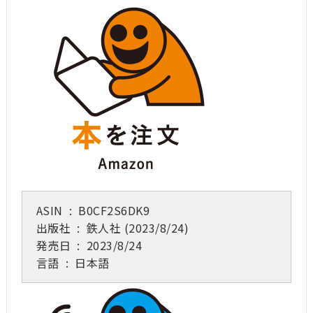
ASIN ‏ : ‎
B0CF2S6DK9
出版社 ‏ : ‎
鉄人社 (2023/8/24)
発売日 ‏ : ‎
2023/8/24
言語 ‏ : ‎
日本語