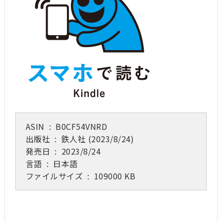
ASIN ‏ : ‎
B0CF54VNRD
出版社 ‏ : ‎
鉄人社 (2023/8/24)
発売日 ‏ : ‎
2023/8/24
言語 ‏ : ‎
日本語
ファイルサイズ ‏ : ‎
109000 KB