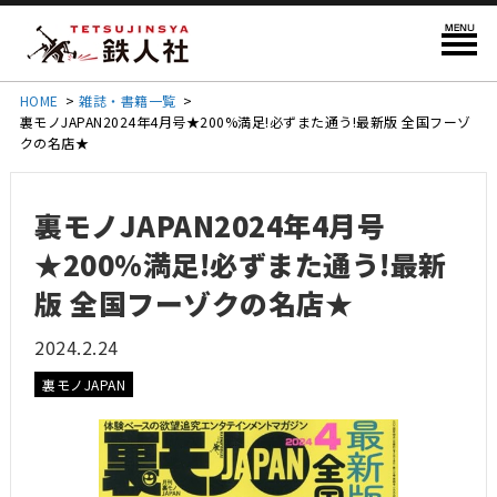
HOME
>
雑誌・書籍一覧
>
裏モノJAPAN2024年4月号★200%満足!必ずまた通う!最新版 全国フーゾ
クの名店★
裏モノJAPAN2024年4月号
★200%満足!必ずまた通う!最新
版 全国フーゾクの名店★
2024.2.24
裏モノJAPAN