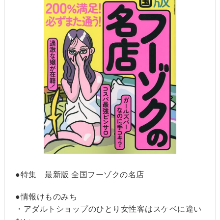
●特集 最新版 全国フーゾクの名店
●情報けものみち
・アダルトショップのひとり女性客はスケベに違い