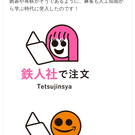
囲碁や将棋がそうであるように、麻雀も人工知能か
ら学ぶ時代に突入したのです！