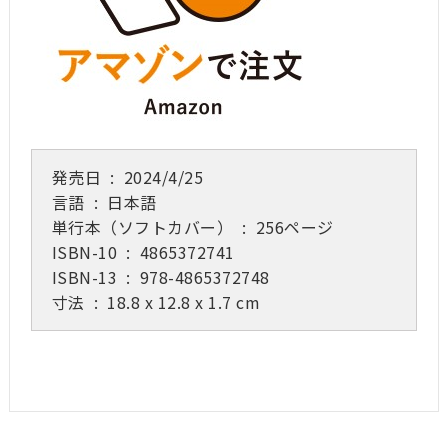
発売日 ‏ : ‎
2024/4/25
言語 ‏ : ‎
日本語
単行本（ソフトカバー） ‏ : ‎
256ページ
ISBN-10 ‏ : ‎
4865372741
ISBN-13 ‏ : ‎
978-4865372748
寸法 ‏ : ‎
18.8 x 12.8 x 1.7 cm