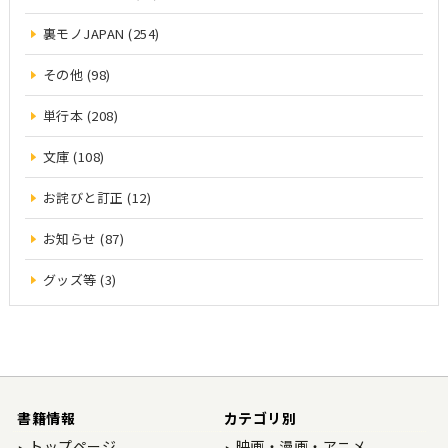
裏モノJAPAN (254)
その他 (98)
単行本 (208)
文庫 (108)
お詫びと訂正 (12)
お知らせ (87)
グッズ等 (3)
書籍情報
カテゴリ別
トップページ
映画・漫画・アニメ