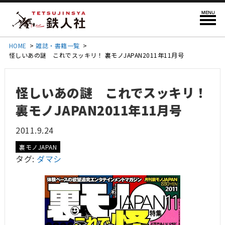
HOME
>
雑誌・書籍一覧
>
怪しいあの謎 これでスッキリ！ 裏モノJAPAN2011年11月号
怪しいあの謎 これでスッキリ！
裏モノJAPAN2011年11月号
2011.9.24
裏モノJAPAN
タグ:
ダマシ