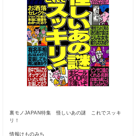
裏モノJAPAN特集 怪しいあの謎 これでスッキ
リ！
情報けものみち