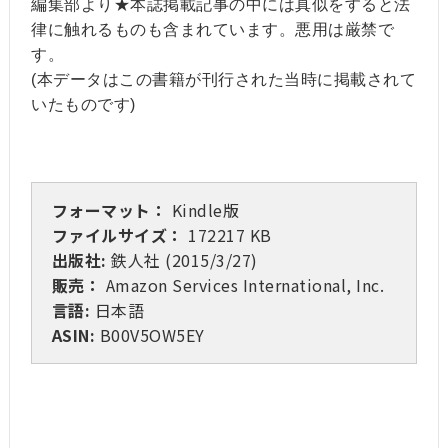
編集部より★本誌掲載記事の中には真似をすると法
律に触れるものも含まれています。悪用は厳禁で
す。
(本データはこの書籍が刊行された当時に掲載されて
いたものです)
フォーマット：
Kindle版
ファイルサイズ：
172217 KB
出版社:
鉄人社 (2015/3/27)
販売：
Amazon Services International, Inc.
言語:
日本語
ASIN:
B00V5OW5EY