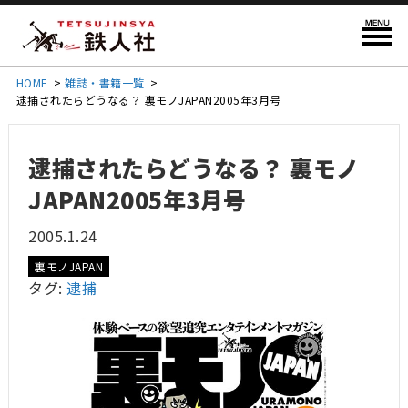
HOME
>
雑誌・書籍一覧
>
逮捕されたらどうなる？ 裏モノJAPAN2005年3月号
逮捕されたらどうなる？ 裏モノ
JAPAN2005年3月号
2005.1.24
裏モノJAPAN
タグ:
逮捕