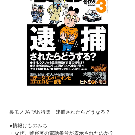
裏モノJAPAN特集 逮捕されたらどうなる？
●情報けものみち
・なぜ、警察署の電話番号が表示されたのか？