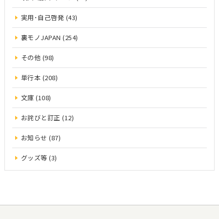
実用･自己啓発 (43)
裏モノJAPAN (254)
その他 (98)
単行本 (208)
文庫 (108)
お詫びと訂正 (12)
お知らせ (87)
グッズ等 (3)