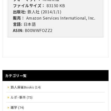
ファイルサイズ：
83150 KB
出版社:
鉄人社 (2014/1/1)
販売：
Amazon Services International, Inc.
言語:
日本語
ASIN:
B00WWFOZZ2
カテゴリ一覧
鉄人麻雀Books (14)
ルポ･事件 (75)
雑学 (74)