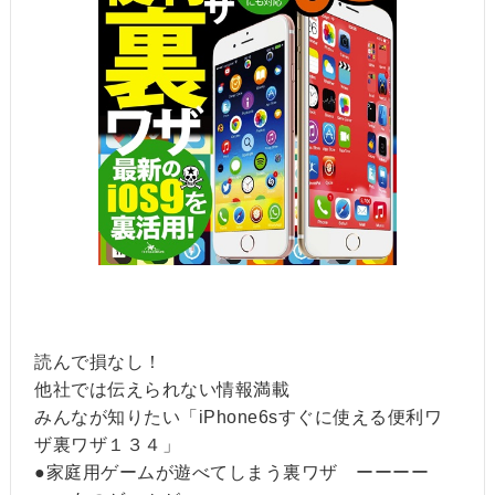
読んで損なし！
他社では伝えられない情報満載
みんなが知りたい「iPhone6sすぐに使える便利ワ
ザ裏ワザ１３４」
●家庭用ゲームが遊べてしまう裏ワザ ーーーー